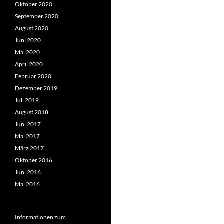
Oktober 2020
September 2020
August 2020
Juni 2020
Mai 2020
April 2020
Februar 2020
Dezember 2019
Juli 2019
August 2018
Juni 2017
Mai 2017
März 2017
Oktober 2016
Juni 2016
Mai 2016
Informationen zum