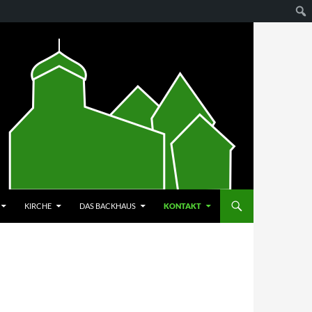
KIRCHE
DAS BACKHAUS
KONTAKT