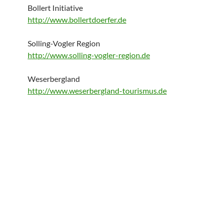
Bollert Initiative
http://www.bollertdoerfer.de
Solling-Vogler Region
http://www.solling-vogler-region.de
Weserbergland
http://www.weserbergland-tourismus.de