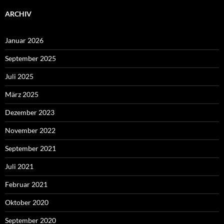
ARCHIV
Januar 2026
September 2025
Juli 2025
März 2025
Dezember 2023
November 2022
September 2021
Juli 2021
Februar 2021
Oktober 2020
September 2020