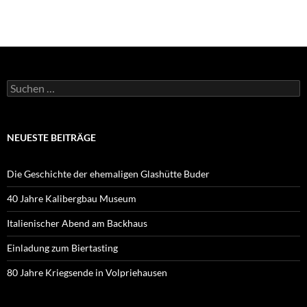
Suchen
nach:
NEUESTE BEITRÄGE
Die Geschichte der ehemaligen Glashütte Buder
40 Jahre Kalibergbau Museum
Italienischer Abend am Backhaus
Einladung zum Biertasting
80 Jahre Kriegsende in Volpriehausen