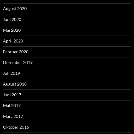
August 2020
Juni 2020
Mai 2020
April 2020
Februar 2020
Dezember 2019
Juli 2019
August 2018
Juni 2017
Mai 2017
März 2017
Oktober 2016