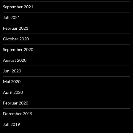
September 2021
Juli 2021
Februar 2021
Oktober 2020
September 2020
August 2020
Juni 2020
Mai 2020
April 2020
Februar 2020
Dezember 2019
Juli 2019