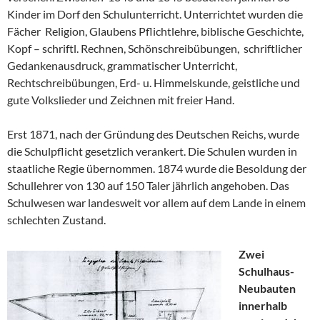
Kinder im Dorf den Schulunterricht. Unterrichtet wurden die
Fächer Religion, Glaubens Pflichtlehre, biblische Geschichte,
Kopf – schriftl. Rechnen, Schönschreibübungen, schriftlicher
Gedankenausdruck, grammatischer Unterricht,
Rechtschreibübungen, Erd- u. Himmelskunde, geistliche und
gute Volkslieder und Zeichnen mit freier Hand.
Erst 1871, nach der Gründung des Deutschen Reichs, wurde
die Schulpflicht gesetzlich verankert. Die Schulen wurden in
staatliche Regie übernommen. 1874 wurde die Besoldung der
Schullehrer von 130 auf 150 Taler jährlich angehoben. Das
Schulwesen war landesweit vor allem auf dem Lande in einem
schlechten Zustand.
Zwei
Schulhaus-
Neubauten
innerhalb