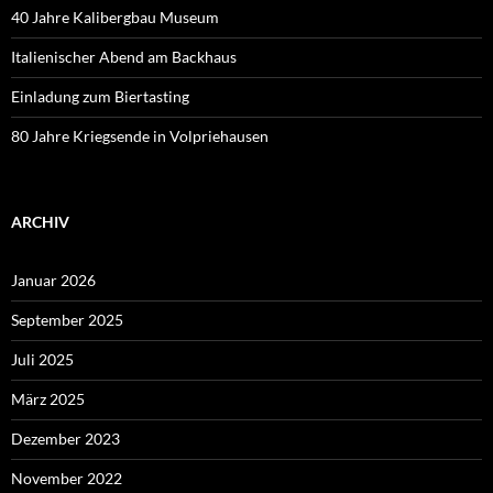
40 Jahre Kalibergbau Museum
Italienischer Abend am Backhaus
Einladung zum Biertasting
80 Jahre Kriegsende in Volpriehausen
ARCHIV
Januar 2026
September 2025
Juli 2025
März 2025
Dezember 2023
November 2022