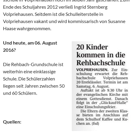
Ende des Schuljahres 2012 verließ Ingrid Sternberg
Volpriehausen. Seitdem ist die Schulleiterstelle in
Volpriehausen vakant und wird kommissarisch von Susanne
Haase wahrgenommen.
Und heute, am 06. August
2016?
Die Rehbach-Grundschule ist
weiterhin eine einklassige
Schule. Die Schülerzahlen
liegen seit Jahren zwischen 50
und 60 Schülern.
Quellen: