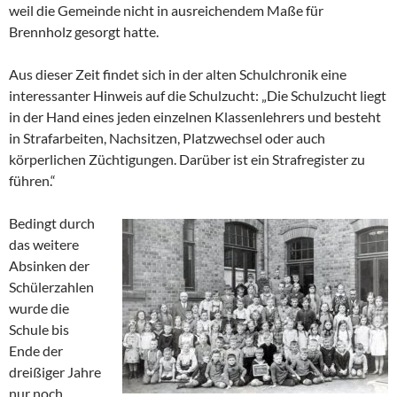
weil die Gemeinde nicht in ausreichendem Maße für
Brennholz gesorgt hatte.
Aus dieser Zeit findet sich in der alten Schulchronik eine
interessanter Hinweis auf die Schulzucht: „Die Schulzucht liegt
in der Hand eines jeden einzelnen Klassenlehrers und besteht
in Strafarbeiten, Nachsitzen, Platzwechsel oder auch
körperlichen Züchtigungen. Darüber ist ein Strafregister zu
führen.“
Bedingt durch
das weitere
Absinken der
Schülerzahlen
wurde die
Schule bis
Ende der
dreißiger Jahre
nur noch