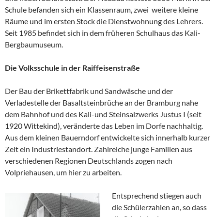
Schule befanden sich ein Klassenraum, zwei weitere kleine
Räume und im ersten Stock die Dienstwohnung des Lehrers.
Seit 1985 befindet sich in dem früheren Schulhaus das Kali-
Bergbaumuseum.
Die Volksschule in der Raiffeisenstraße
Der Bau der Brikettfabrik und Sandwäsche und der
Verladestelle der Basaltsteinbrüche an der Bramburg nahe
dem Bahnhof und des Kali-und Steinsalzwerks Justus I (seit
1920 Wittekind), veränderte das Leben im Dorfe nachhaltig.
Aus dem kleinen Bauerndorf entwickelte sich innerhalb kurzer
Zeit ein Industriestandort. Zahlreiche junge Familien aus
verschiedenen Regionen Deutschlands zogen nach
Volpriehausen, um hier zu arbeiten.
Entsprechend stiegen auch
die Schülerzahlen an, so dass