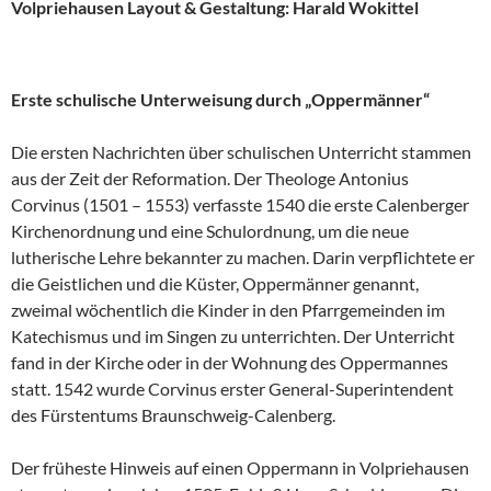
Volpriehausen
Layout & Gestaltung: Harald Wokittel
Erste schulische Unterweisung durch „Oppermänner“
Die ersten Nachrichten über schulischen Unterricht stammen
aus der Zeit der Reformation. Der Theologe Antonius
Corvinus (1501 – 1553) verfasste 1540 die erste Calenberger
Kirchenordnung und eine Schulordnung, um die neue
lutherische Lehre bekannter zu machen. Darin verpflichtete er
die Geistlichen und die Küster, Oppermänner genannt,
zweimal wöchentlich die Kinder in den Pfarrgemeinden im
Katechismus und im Singen zu unterrichten. Der Unterricht
fand in der Kirche oder in der Wohnung des Oppermannes
statt. 1542 wurde Corvinus erster General-Superintendent
des Fürstentums Braunschweig-Calenberg.
Der früheste Hinweis auf einen Oppermann in Volpriehausen