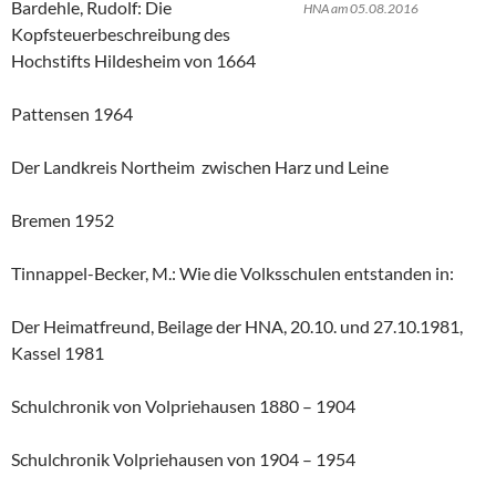
Bardehle, Rudolf: Die
HNA am 05.08.2016
Kopfsteuerbeschreibung des
Hochstifts Hildesheim von 1664
Pattensen 1964
Der Landkreis Northeim zwischen Harz und Leine
Bremen 1952
Tinnappel-Becker, M.: Wie die Volksschulen entstanden in:
Der Heimatfreund, Beilage der HNA, 20.10. und 27.10.1981,
Kassel 1981
Schulchronik von Volpriehausen 1880 – 1904
Schulchronik Volpriehausen von 1904 – 1954