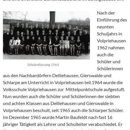
Nach der
Einführung des
neunten
Schuljahrs in
Volpriehausen
1962 nahmen
auch die
Schüler und
Schulentlassung 1964
Schülerinnen
aus den Nachbardörfern Delliehausen, Gierswalde und
Schlarpe am Unterricht in Volpriehausen teil.1964 wurde die
Volksschule Volpriehausen zur Mittelpunktschule aufgestuft.
Nun wurden auch die Schüler und Schülerinnen der siebten
und achten Klassen aus Delliehausen und Gierswalde in
Volpriehausen beschult, seit 1965 auch die Schlarper Schüler.
Im Dezember 1965 wurde Martin Baufeldt nach fast 16
jähriger Tätigkeit als Lehrer und Schulleiter verabschiedet. Er