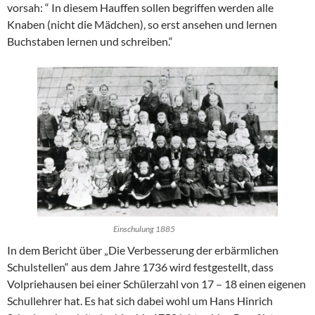
vorsah: “ In diesem Hauffen sollen begriffen werden alle
Knaben (nicht die Mädchen), so erst ansehen und lernen
Buchstaben lernen und schreiben.“
Einschulung 1885
In dem Bericht über „Die Verbesserung der erbärmlichen
Schulstellen“ aus dem Jahre 1736 wird festgestellt, dass
Volpriehausen bei einer Schülerzahl von 17 – 18 einen eigenen
Schullehrer hat. Es hat sich dabei wohl um Hans Hinrich