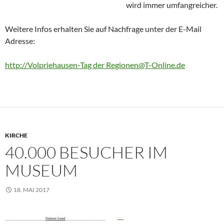
wird immer umfangreicher.
Weitere Infos erhalten Sie auf Nachfrage unter der E-Mail
Adresse:
http://Volpriehausen-Tag der Regionen@T-Online.de
KIRCHE
40.000 BESUCHER IM
MUSEUM
18. MAI 2017