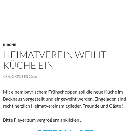
KIRCHE
HEIMATVEREIN WEIHT
KÜCHE EIN
4. OKTOBER 2016
Mit einem bayrischem Frühschoppen soll die neue Küche im
Backhaus vorgestellt und eingeweiht werden. Eingeladen sind
recht herzlich Heimatvereinsmitglieder, Freunde und Gäste !
Bitte Fleyer zum vergrößern anklicken …