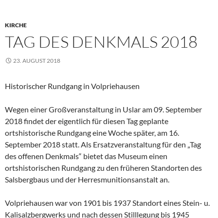
KIRCHE
TAG DES DENKMALS 2018
23. AUGUST 2018
Historischer Rundgang in Volpriehausen
Wegen einer Großveranstaltung in Uslar am 09. September
2018 findet der eigentlich für diesen Tag geplante
ortshistorische Rundgang eine Woche später, am 16.
September 2018 statt. Als Ersatzveranstaltung für den „Tag
des offenen Denkmals“ bietet das Museum einen
ortshistorischen Rundgang zu den früheren Standorten des
Salsbergbaus und der Herresmunitionsanstalt an.
Volpriehausen war von 1901 bis 1937 Standort eines Stein- u.
Kalisalzbergwerks und nach dessen Stilllegung bis 1945