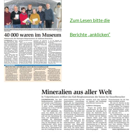
Zum Lesen bitte die
Berichte „anklicken“