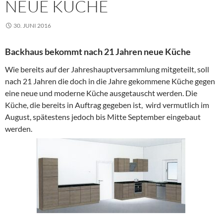
NEUE KÜCHE
30. JUNI 2016
Backhaus bekommt nach 21 Jahren neue Küche
Wie bereits auf der Jahreshauptversammlung mitgeteilt, soll
nach 21 Jahren die doch in die Jahre gekommene Küche gegen
eine neue und moderne Küche ausgetauscht werden. Die
Küche, die bereits in Auftrag gegeben ist, wird vermutlich im
August, spätestens jedoch bis Mitte September eingebaut
werden.