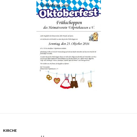
KIRCHE