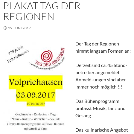
PLAKAT TAG DER
REGIONEN
29. JUNI 2017
Der Tag der Regionen
nimmt langsam Formen an:
Derzeit sind ca. 45 Stand-
betreiber angemeldet –
Anmeld-ungen sind aber
immer noch möglich !!!
Das Bühenprogramm
umfasst Musik, Tanz und
Gesang.
Das kulinarische Angebot