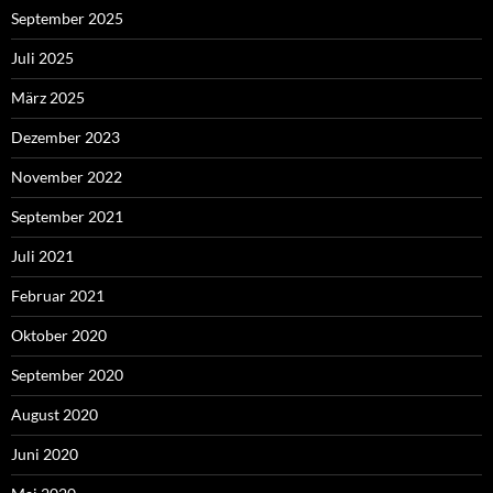
September 2025
Juli 2025
März 2025
Dezember 2023
November 2022
September 2021
Juli 2021
Februar 2021
Oktober 2020
September 2020
August 2020
Juni 2020