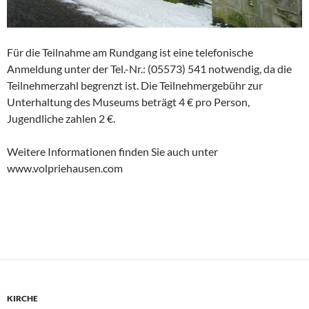
Für die Teilnahme am Rundgang ist eine telefonische
Anmeldung unter der Tel.-Nr.: (05573) 541 notwendig, da die
Teilnehmerzahl begrenzt ist. Die Teilnehmergebühr zur
Unterhaltung des Museums beträgt 4 € pro Person,
Jugendliche zahlen 2 €.
Weitere Informationen finden Sie auch unter
www.volpriehausen.com
KIRCHE