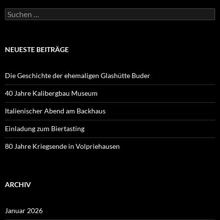
Suchen
nach:
NEUESTE BEITRÄGE
Die Geschichte der ehemaligen Glashütte Buder
40 Jahre Kalibergbau Museum
Italienischer Abend am Backhaus
Einladung zum Biertasting
80 Jahre Kriegsende in Volpriehausen
ARCHIV
Januar 2026