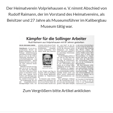
Der Heimatverein Volpriehausen e. V. nimmt Abschied von
Rudolf Raimann, der im Vorstand des Heimatvereins, als
Beisitzer und 27 Jahre als Museumsführer im Kalibergbau
Museum tätig war.
Zum Vergrößern bitte Artikel anklicken