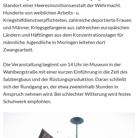
Standort einer Heeresmunitionsanstalt der Wehrmacht.
Hunderte von weiblichen Arbeits- u.
Kriegshilfdienstverpflichteten, zahlreiche deportierte Frauen
und Männer, Kriegsgefangene aus zahlreichen europäischen
Ländern und Häftlingen aus dem Konzentrationslager für
männliche Jugendliche in Moringen leiteten dort
Zwangsarbeit.
Die Veranstaltung beginnt um 14 Uhr im Museum in der
Wahlbergstraße mit einer kurzen Einführung in die Zeit des
Salzbergbaus und der Rüstungsproduktion. Daran schließt
sich der Rundgang an, der etwa zweieinhalb Stunden in
Anspruch nehmen wird. Bei schlechter Witterung wird festes
Schuhwerk empfohlen.