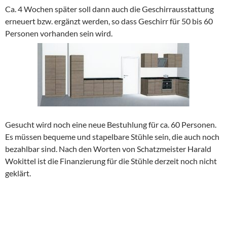
Ca. 4 Wochen später soll dann auch die Geschirrausstattung
erneuert bzw. ergänzt werden, so dass Geschirr für 50 bis 60
Personen vorhanden sein wird.
Gesucht wird noch eine neue Bestuhlung für ca. 60 Personen.
Es müssen bequeme und stapelbare Stühle sein, die auch noch
bezahlbar sind. Nach den Worten von Schatzmeister Harald
Wokittel ist die Finanzierung für die Stühle derzeit noch nicht
geklärt.