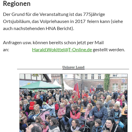
Regionen
Der Grund für die Veranstaltung ist das 775jährige
Ortsjubiläum, das Volpriehausen in 2017 feiern kann (siehe
auch nachstehenden HNA Bericht).
Anfragen usw. können bereits schon jetzt per Mail
an:
Harald.Wokittel@T-Online.de
gestellt werden.