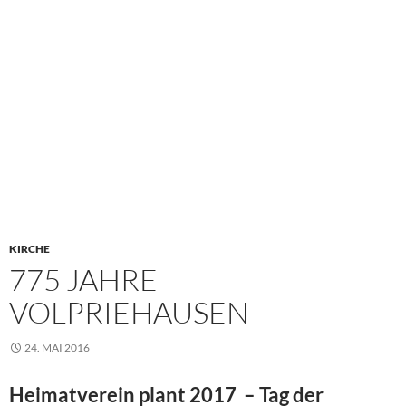
KIRCHE
775 JAHRE
VOLPRIEHAUSEN
24. MAI 2016
Heimatverein plant 2017 – Tag der