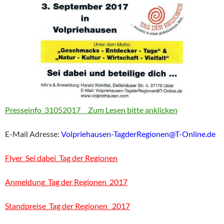
Presseinfo_31052017 Zum Lesen bitte anklicken
E-Mail Adresse:
Volpriehausen-TagderRegionen@T-Online.de
Flyer_Sei dabei_Tag der Regionen
Anmeldung_Tag der Regionen_2017
Standpreise_Tag der Regionen_ 2017