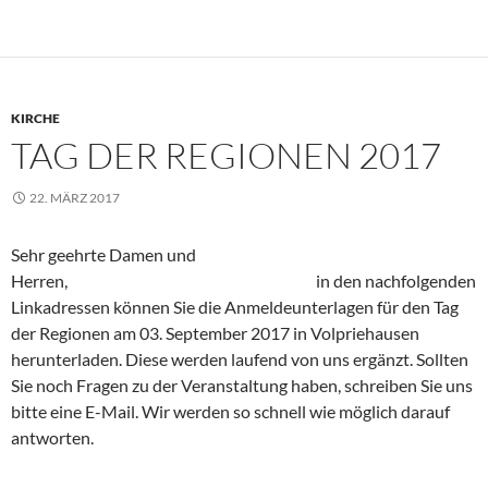
KIRCHE
TAG DER REGIONEN 2017
22. MÄRZ 2017
Sehr geehrte Damen und
Herren, in den nachfolgenden
Linkadressen können Sie die Anmeldeunterlagen für den Tag
der Regionen am 03. September 2017 in Volpriehausen
herunterladen. Diese werden laufend von uns ergänzt. Sollten
Sie noch Fragen zu der Veranstaltung haben, schreiben Sie uns
bitte eine E-Mail. Wir werden so schnell wie möglich darauf
antworten.