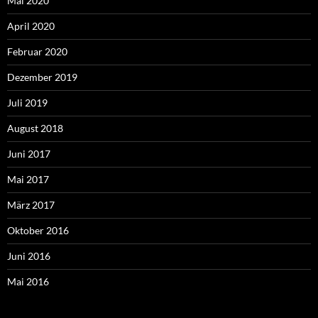
Mai 2020
April 2020
Februar 2020
Dezember 2019
Juli 2019
August 2018
Juni 2017
Mai 2017
März 2017
Oktober 2016
Juni 2016
Mai 2016