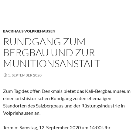
BACKHAUS VOLPRIEHAUSEN
RUNDGANG ZUM
BERGBAU UND ZUR
MUNITIONSANSTALT
5. SEPTEMBER 2020
Zum Tag des offen Denkmals bietet das Kali-Bergbaumuseum
einen ortshistorischen Rundgang zu den ehemaligen
Standorten des Salzbergbaus und der Rüstungsindustrie in
Volpriehausen an.
Termin: Samstag, 12. September 2020 um 14:00 Uhr