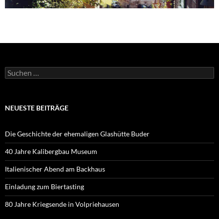
Suchen
nach:
NEUESTE BEITRÄGE
Die Geschichte der ehemaligen Glashütte Buder
40 Jahre Kalibergbau Museum
Italienischer Abend am Backhaus
Einladung zum Biertasting
80 Jahre Kriegsende in Volpriehausen