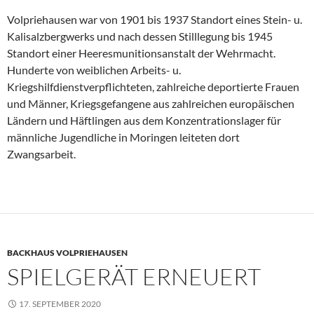
Volpriehausen war von 1901 bis 1937 Standort eines Stein- u.
Kalisalzbergwerks und nach dessen Stilllegung bis 1945
Standort einer Heeresmunitionsanstalt der Wehrmacht.
Hunderte von weiblichen Arbeits- u.
Kriegshilfdienstverpflichteten, zahlreiche deportierte Frauen
und Männer, Kriegsgefangene aus zahlreichen europäischen
Ländern und Häftlingen aus dem Konzentrationslager für
männliche Jugendliche in Moringen leiteten dort
Zwangsarbeit.
BACKHAUS VOLPRIEHAUSEN
SPIELGERÄT ERNEUERT
17. SEPTEMBER 2020