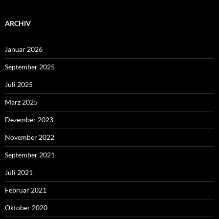
ARCHIV
Januar 2026
September 2025
Juli 2025
März 2025
Dezember 2023
November 2022
September 2021
Juli 2021
Februar 2021
Oktober 2020