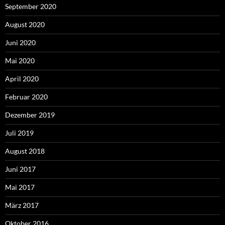
September 2020
August 2020
Juni 2020
Mai 2020
April 2020
Februar 2020
Dezember 2019
Juli 2019
August 2018
Juni 2017
Mai 2017
März 2017
Oktober 2016