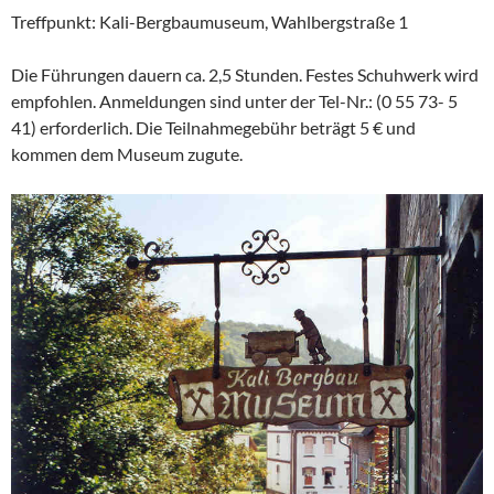
Treffpunkt: Kali-Bergbaumuseum, Wahlbergstraße 1
Die Führungen dauern ca. 2,5 Stunden. Festes Schuhwerk wird
empfohlen. Anmeldungen sind unter der Tel-Nr.: (0 55 73- 5
41) erforderlich. Die Teilnahmegebühr beträgt 5 € und
kommen dem Museum zugute.