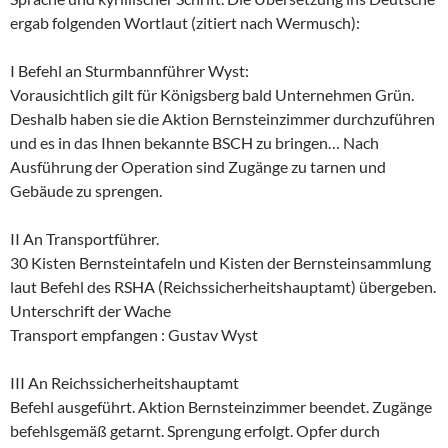
ergab folgenden Wortlaut (zitiert nach Wermusch):
I Befehl an Sturmbannführer Wyst:
Vorausichtlich gilt für Königsberg bald Unternehmen Grün.
Deshalb haben sie die Aktion Bernsteinzimmer durchzuführen
und es in das Ihnen bekannte BSCH zu bringen… Nach
Ausführung der Operation sind Zugänge zu tarnen und
Gebäude zu sprengen.
II An Transportführer.
30 Kisten Bernsteintafeln und Kisten der Bernsteinsammlung
laut Befehl des RSHA (Reichssicherheitshauptamt) übergeben.
Unterschrift der Wache
Transport empfangen : Gustav Wyst
III An Reichssicherheitshauptamt
Befehl ausgeführt. Aktion Bernsteinzimmer beendet. Zugänge
befehlsgemäß getarnt. Sprengung erfolgt. Opfer durch