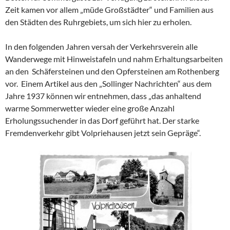
Zeit kamen vor allem „müde Großstädter“ und Familien aus
den Städten des Ruhrgebiets, um sich hier zu erholen.
In den folgenden Jahren versah der Verkehrsverein alle
Wanderwege mit Hinweistafeln und nahm Erhaltungsarbeiten
an den Schäfersteinen und den Opfersteinen am Rothenberg
vor. Einem Artikel aus den „Sollinger Nachrichten“ aus dem
Jahre 1937 können wir entnehmen, dass „das anhaltend
warme Sommerwetter wieder eine große Anzahl
Erholungssuchender in das Dorf geführt hat. Der starke
Fremdenverkehr gibt Volpriehausen jetzt sein Gepräge“.