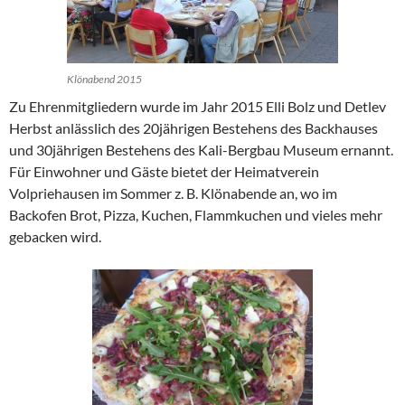
Klönabend 2015
Zu Ehrenmitgliedern wurde im Jahr 2015 Elli Bolz und Detlev
Herbst anlässlich des 20jährigen Bestehens des Backhauses
und 30jährigen Bestehens des Kali-Bergbau Museum ernannt.
Für Einwohner und Gäste bietet der Heimatverein
Volpriehausen im Sommer z. B. Klönabende an, wo im
Backofen Brot, Pizza, Kuchen, Flammkuchen und vieles mehr
gebacken wird.