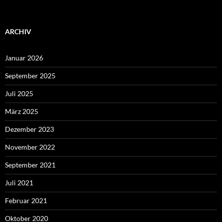
ARCHIV
Januar 2026
September 2025
Juli 2025
März 2025
Dezember 2023
November 2022
September 2021
Juli 2021
Februar 2021
Oktober 2020