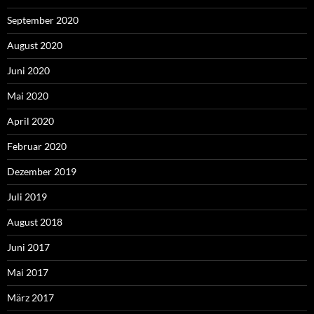
September 2020
August 2020
Juni 2020
Mai 2020
April 2020
Februar 2020
Dezember 2019
Juli 2019
August 2018
Juni 2017
Mai 2017
März 2017