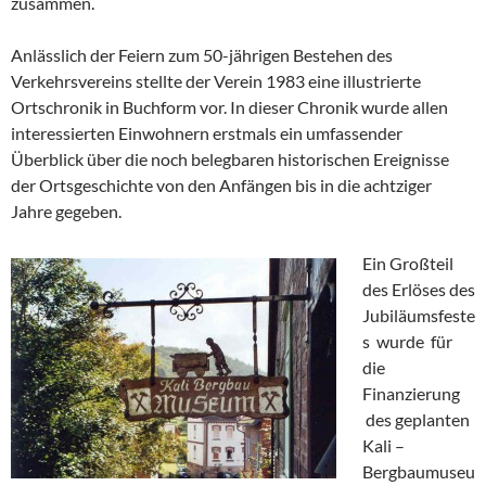
zusammen.
Anlässlich der Feiern zum 50-jährigen Bestehen des
Verkehrsvereins stellte der Verein 1983 eine illustrierte
Ortschronik in Buchform vor. In dieser Chronik wurde allen
interessierten Einwohnern erstmals ein umfassender
Überblick über die noch belegbaren historischen Ereignisse
der Ortsgeschichte von den Anfängen bis in die achtziger
Jahre gegeben.
Ein Großteil
des Erlöses des
Jubiläumsfeste
s wurde für
die
Finanzierung
des geplanten
Kali –
Bergbaumuseu