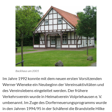
Backhaus um 2005
Im Jahre 1992 konnte mit dem neuen ersten Vorsitzenden
Werner Wieneke ein Neubeginn der Vereinsaktivitäten und
des Vereinslebens eingeleitet werden. Der frühere
Verkehrsverein wurde in Heimatverein Volpriehausen e. V.
umbenannt. Im Zuge des Dorferneuerungsprogramms wurde
in den Jahren 1994/95 in der Schäferei die Brandstelle Hilke