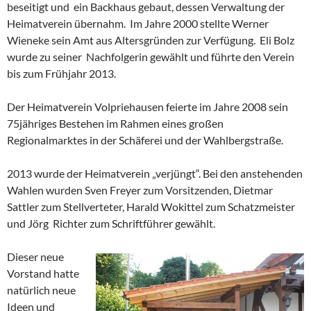
beseitigt und ein Backhaus gebaut, dessen Verwaltung der
Heimatverein übernahm. Im Jahre 2000 stellte Werner
Wieneke sein Amt aus Altersgründen zur Verfügung. Eli Bolz
wurde zu seiner Nachfolgerin gewählt und führte den Verein
bis zum Frühjahr 2013.
Der Heimatverein Volpriehausen feierte im Jahre 2008 sein
75jähriges Bestehen im Rahmen eines großen
Regionalmarktes in der Schäferei und der Wahlbergstraße.
2013 wurde der Heimatverein „verjüngt“. Bei den anstehenden
Wahlen wurden Sven Freyer zum Vorsitzenden, Dietmar
Sattler zum Stellverteter, Harald Wokittel zum Schatzmeister
und Jörg Richter zum Schriftführer gewählt.
Dieser neue
Vorstand hatte
natürlich neue
Ideen und