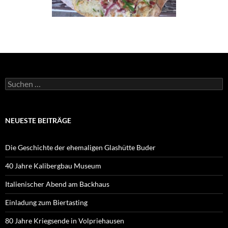
Suchen
nach:
NEUESTE BEITRÄGE
Die Geschichte der ehemaligen Glashütte Buder
40 Jahre Kalibergbau Museum
Italienischer Abend am Backhaus
Einladung zum Biertasting
80 Jahre Kriegsende in Volpriehausen