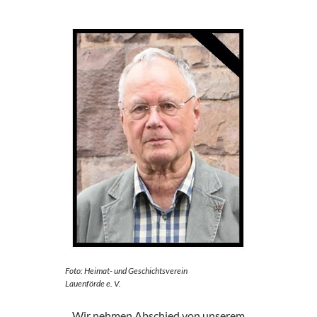
Foto: Heimat- und Geschichtsverein
Lauenförde e. V.
Wir nehmen Abschied von unserem