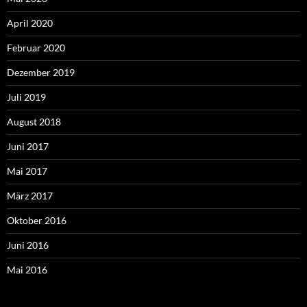
April 2020
Februar 2020
Dezember 2019
Juli 2019
August 2018
Juni 2017
Mai 2017
März 2017
Oktober 2016
Juni 2016
Mai 2016