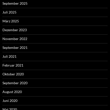
September 2025
Juli 2025
März 2025
Dezember 2023
November 2022
September 2021
Juli 2021
Februar 2021
Oktober 2020
September 2020
August 2020
Juni 2020
Mai 2020