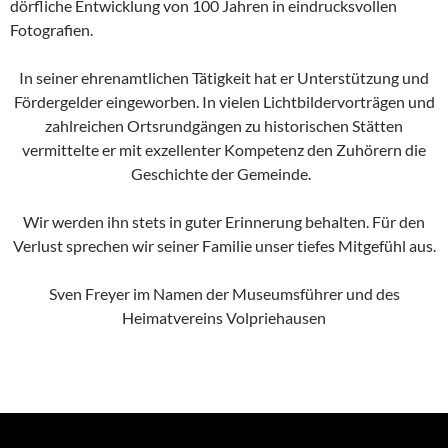
dörfliche Entwicklung von 100 Jahren in eindrucksvollen
Fotografien.
In seiner ehrenamtlichen Tätigkeit hat er Unterstützung und
Fördergelder eingeworben. In vielen Lichtbildervorträgen und
zahlreichen Ortsrundgängen zu historischen Stätten
vermittelte er mit exzellenter Kompetenz den Zuhörern die
Geschichte der Gemeinde.
Wir werden ihn stets in guter Erinnerung behalten. Für den
Verlust sprechen wir seiner Familie unser tiefes Mitgefühl aus.
Sven Freyer im Namen der Museumsführer und des
Heimatvereins Volpriehausen