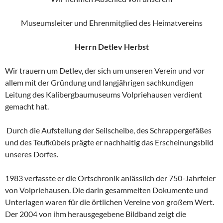
Museumsleiter und Ehrenmitglied des Heimatvereins
Herrn Detlev Herbst
Wir trauern um Detlev, der sich um unseren Verein und vor
allem mit der Gründung und langjährigen sachkundigen
Leitung des Kalibergbaumuseums Volpriehausen verdient
gemacht hat.
Durch die Aufstellung der Seilscheibe, des Schrappergefäßes
und des Teufkübels prägte er nachhaltig das Erscheinungsbild
unseres Dorfes.
1983 verfasste er die Ortschronik anlässlich der 750-Jahrfeier
von Volpriehausen. Die darin gesammelten Dokumente und
Unterlagen waren für die örtlichen Vereine von großem Wert.
Der 2004 von ihm herausgegebene Bildband zeigt die