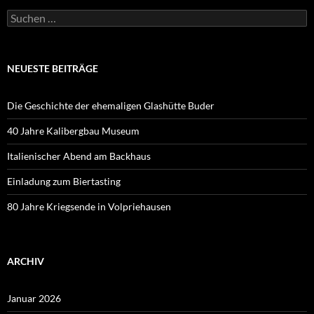
Suchen
nach:
NEUESTE BEITRÄGE
Die Geschichte der ehemaligen Glashütte Buder
40 Jahre Kalibergbau Museum
Italienischer Abend am Backhaus
Einladung zum Biertasting
80 Jahre Kriegsende in Volpriehausen
ARCHIV
Januar 2026